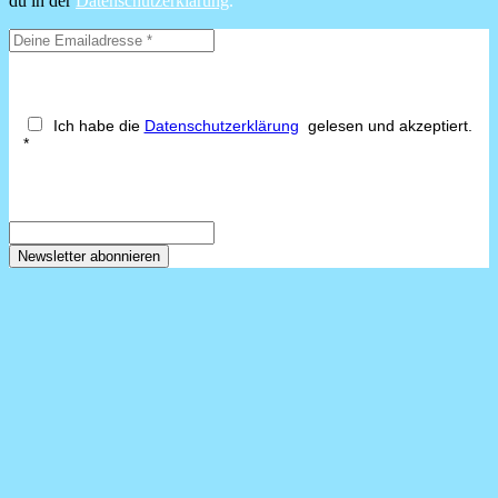
du in der
Datenschutzerklärung
.
Ich habe die
Datenschutzerklärung
gelesen und akzeptiert.
*