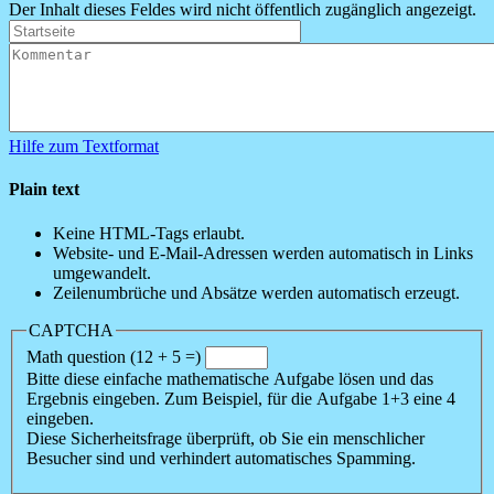
Der Inhalt dieses Feldes wird nicht öffentlich zugänglich angezeigt.
Hilfe zum Textformat
Plain text
Keine HTML-Tags erlaubt.
Website- und E-Mail-Adressen werden automatisch in Links
umgewandelt.
Zeilenumbrüche und Absätze werden automatisch erzeugt.
CAPTCHA
Math question (12 + 5 =)
Bitte diese einfache mathematische Aufgabe lösen und das
Ergebnis eingeben. Zum Beispiel, für die Aufgabe 1+3 eine 4
eingeben.
Diese Sicherheitsfrage überprüft, ob Sie ein menschlicher
Besucher sind und verhindert automatisches Spamming.