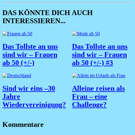
DAS KÖNNTE DICH AUCH
INTERESSIEREN...
Das Tollste an uns
Das Tollste an uns
sind wir – Frauen
sind wir – Frauen
ab 50 (+/-)
ab 50 (+/-) #3
Sind wir eins –30
Alleine reisen als
Jahre
Frau – eine
Wiedervereinigung?
Challenge?
Kommentare