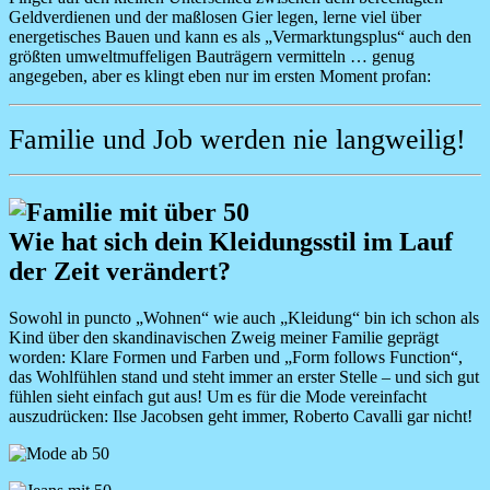
Geldverdienen und der maßlosen Gier legen, lerne viel über
energetisches Bauen und kann es als „Vermarktungsplus“ auch den
größten umweltmuffeligen Bauträgern vermitteln … genug
angegeben, aber es klingt eben nur im ersten Moment profan:
Familie und Job werden nie langweilig!
Image
Wie hat sich dein Kleidungsstil im Lauf
der Zeit verändert?
Sowohl in puncto „Wohnen“ wie auch „Kleidung“ bin ich schon als
Kind über den skandinavischen Zweig meiner Familie geprägt
worden: Klare Formen und Farben und „Form follows Function“,
das Wohlfühlen stand und steht immer an erster Stelle – und sich gut
fühlen sieht einfach gut aus! Um es für die Mode vereinfacht
auszudrücken: Ilse Jacobsen geht immer, Roberto Cavalli gar nicht!
Image