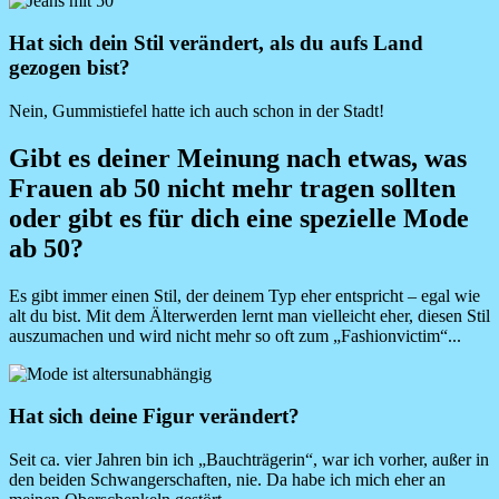
Image
Hat sich dein Stil verändert, als du aufs Land
gezogen bist?
Nein, Gummistiefel hatte ich auch schon in der Stadt!
Gibt es deiner Meinung nach etwas, was
Frauen ab 50 nicht mehr tragen sollten
oder gibt es für dich eine spezielle Mode
ab 50?
Es gibt immer einen Stil, der deinem Typ eher entspricht – egal wie
alt du bist. Mit dem Älterwerden lernt man vielleicht eher, diesen Stil
auszumachen und wird nicht mehr so oft zum „Fashionvictim“...
Image
Hat sich deine Figur verändert?
Seit ca. vier Jahren bin ich „Bauchträgerin“, war ich vorher, außer in
den beiden Schwangerschaften, nie. Da habe ich mich eher an