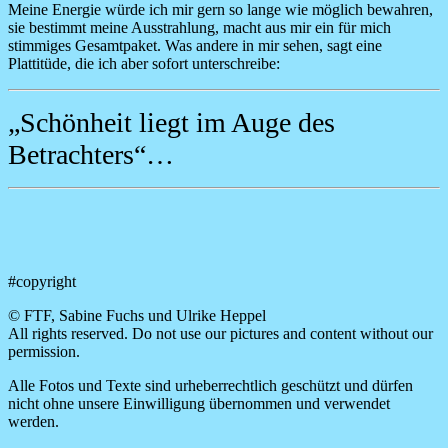
Meine Energie würde ich mir gern so lange wie möglich bewahren,
sie bestimmt meine Ausstrahlung, macht aus mir ein für mich
stimmiges Gesamtpaket. Was andere in mir sehen, sagt eine
Plattitüde, die ich aber sofort unterschreibe:
„Schönheit liegt im Auge des
Betrachters“…
#copyright
© FTF, Sabine Fuchs und Ulrike Heppel
All rights reserved. Do not use our pictures and content without our
permission.
Alle Fotos und Texte sind urheberrechtlich geschützt und dürfen
nicht ohne unsere Einwilligung übernommen und verwendet
werden.