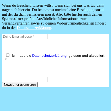
Wenn du Bescheid wissen willst, wenn sich bei uns was tut, dann
trage dich hier ein. Du bekommst nochmal eine Bestätigungsmail
mit der du dich verifizieren musst. Also bitte hierfür auch deinen
Spamordner
prüfen. Ausführliche Informationen zum
Versandverfahren sowie zu deinen Widerrufsmöglichkeiten findest
du in der
Datenschutzerklärung
.
Ich habe die
Datenschutzerklärung
gelesen und akzeptiert.
*