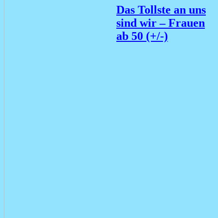
Das Tollste an uns
sind wir – Frauen
ab 50 (+/-)