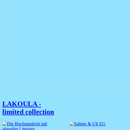
LAKOULA -
limited collection