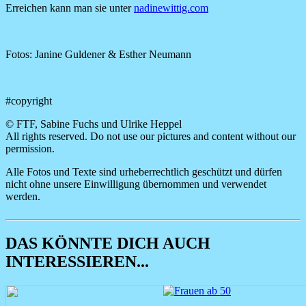
Erreichen kann man sie unter
nadinewittig.com
Fotos: Janine Guldener & Esther Neumann
#copyright
© FTF, Sabine Fuchs und Ulrike Heppel
All rights reserved. Do not use our pictures and content without our
permission.
Alle Fotos und Texte sind urheberrechtlich geschützt und dürfen
nicht ohne unsere Einwilligung übernommen und verwendet
werden.
DAS KÖNNTE DICH AUCH
INTERESSIEREN...