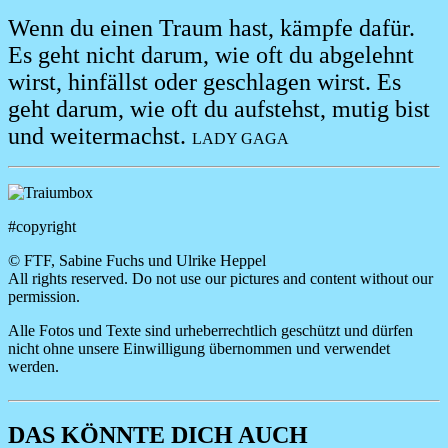
Wenn du einen Traum hast, kämpfe dafür.
Es geht nicht darum, wie oft du abgelehnt
wirst, hinfällst oder geschlagen wirst. Es
geht darum, wie oft du aufstehst, mutig bist
und weitermachst.
LADY GAGA
Image
#copyright
© FTF, Sabine Fuchs und Ulrike Heppel
All rights reserved. Do not use our pictures and content without our
permission.
Alle Fotos und Texte sind urheberrechtlich geschützt und dürfen
nicht ohne unsere Einwilligung übernommen und verwendet
werden.
DAS KÖNNTE DICH AUCH