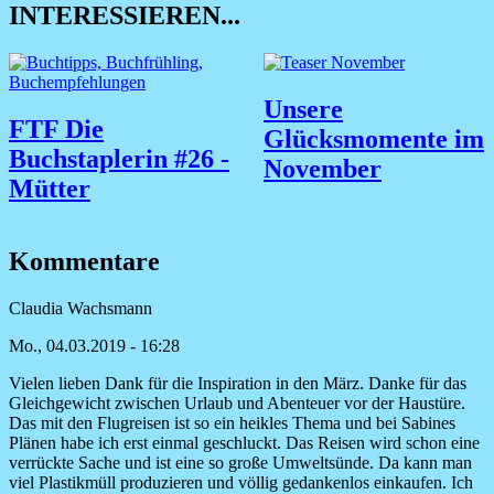
INTERESSIEREN...
Unsere
FTF Die
Glücksmomente im
Buchstaplerin #26 -
November
Mütter
Kommentare
Claudia Wachsmann
Mo., 04.03.2019 - 16:28
Vielen lieben Dank für die Inspiration in den März. Danke für das
Gleichgewicht zwischen Urlaub und Abenteuer vor der Haustüre.
Das mit den Flugreisen ist so ein heikles Thema und bei Sabines
Plänen habe ich erst einmal geschluckt. Das Reisen wird schon eine
verrückte Sache und ist eine so große Umweltsünde. Da kann man
viel Plastikmüll produzieren und völlig gedankenlos einkaufen. Ich