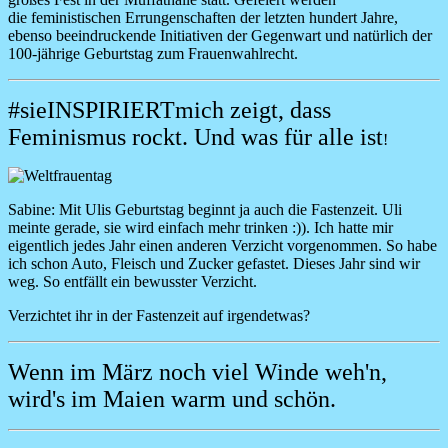
die feministischen Errungenschaften der letzten hundert Jahre,
ebenso beeindruckende Initiativen der Gegenwart und natürlich der
100-jährige Geburtstag zum Frauenwahlrecht.
#sieINSPIRIERTmich zeigt, dass
Feminismus rockt. Und was für alle ist
!
Image
Sabine:
Mit Ulis Geburtstag beginnt ja auch die Fastenzeit. Uli
meinte gerade, sie wird einfach mehr trinken :)). Ich hatte mir
eigentlich jedes Jahr einen anderen Verzicht vorgenommen. So habe
ich schon Auto, Fleisch und Zucker gefastet. Dieses Jahr sind wir
weg. So entfällt ein bewusster Verzicht.
Verzichtet ihr in der Fastenzeit auf irgendetwas?
Wenn im März noch viel Winde weh
'
n,
wird's im Maien warm und schön.