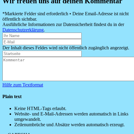
Wir freuen uns auf deinen Kommentar
*Markierte Felder sind erforderlich • Deine Email-Adresse ist nicht
öffentlich sichtbar.
Ausführliche Informationen zur Datensicherheit findest du in der
Datenschutzerklärung
.
Der Inhalt dieses Feldes wird nicht öffentlich zugänglich angezeigt.
Hilfe zum Textformat
Plain text
Keine HTML-Tags erlaubt.
Website- und E-Mail-Adressen werden automatisch in Links
umgewandelt.
Zeilenumbrüche und Absätze werden automatisch erzeugt.