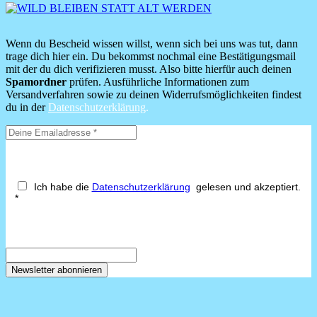
Wenn du Bescheid wissen willst, wenn sich bei uns was tut, dann
trage dich hier ein. Du bekommst nochmal eine Bestätigungsmail
mit der du dich verifizieren musst. Also bitte hierfür auch deinen
Spamordner
prüfen. Ausführliche Informationen zum
Versandverfahren sowie zu deinen Widerrufsmöglichkeiten findest
du in der
Datenschutzerklärung
.
Ich habe die
Datenschutzerklärung
gelesen und akzeptiert.
*