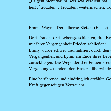
„Es geht nicht darum, wer was verdient hat.
heißt `trotzdem`. Trotzdem weitermachen, tro
Emma Wayne: Der silberne Elefant
(Eisele)
Drei Frauen, drei Lebensgeschichten, drei Kri
mit ihrer Vergangenheit Frieden schließen:
Emily wurde schwer traumatisiert durch den 
Vergangenheit und Lynn, am Ende ihres Lebe
zurückliegen. Die Wege der drei Frauen kreu
Vergebung zu finden, den Hass zu überwinde
Eine berührende und eindringlich erzählte Ge
Kraft gegenseitigen Vertrauens!
Image