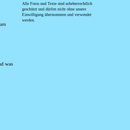
Alle Fotos und Texte sind urheberrechtlich
geschützt und dürfen nicht ohne unsere
Einwilligung übernommen und verwendet
werden.
euen
Und was