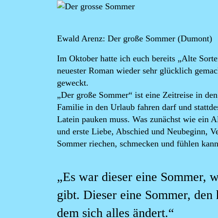
Ewald Arenz: Der große Sommer
(Dumont)
Im Oktober hatte ich euch bereits „Alte Sor
neuester Roman wieder sehr glücklich gemac
geweckt.
„Der große Sommer“ ist eine Zeitreise in den
Familie in den Urlaub fahren darf und stattd
Latein pauken muss. Was zunächst wie ein Al
und erste Liebe, Abschied und Neubeginn, Ve
Sommer riechen, schmecken und fühlen kann
„Es war dieser eine Sommer, w
gibt. Dieser eine Sommer, den h
dem sich alles ändert.“