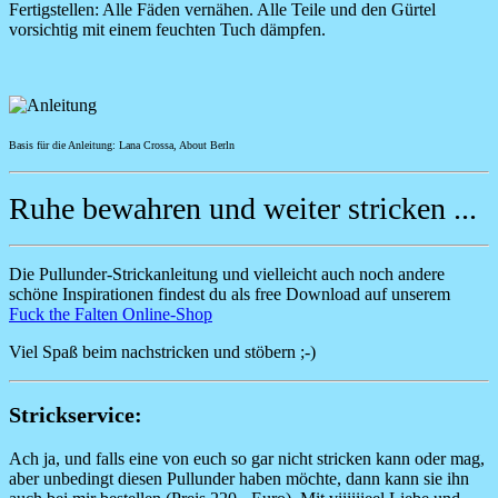
Fertigstellen:
Alle Fäden vernähen. Alle Teile und den Gürtel
vorsichtig mit einem feuchten Tuch dämpfen.
Image
Basis für die Anleitung: Lana Crossa, About Berln
Ruhe bewahren und weiter stricken ...
Die Pullunder-Strickanleitung und vielleicht auch noch andere
schöne Inspirationen findest du als free Download auf unserem
Fuck the Falten Online-Shop
Viel Spaß beim nachstricken und stöbern ;-)
Strickservice:
Ach ja, und falls eine von euch so gar nicht stricken kann oder mag,
aber unbedingt diesen Pullunder haben möchte, dann kann sie ihn