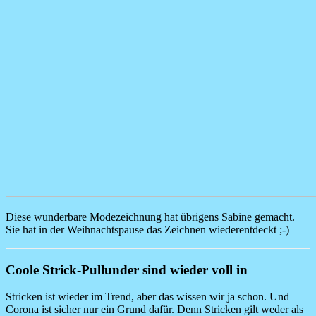
Diese wunderbare Modezeichnung hat übrigens Sabine gemacht.
Sie hat in der Weihnachtspause das Zeichnen wiederentdeckt ;-)
Coole Strick-Pullunder sind wieder voll in
Stricken ist wieder im Trend, aber das wissen wir ja schon. Und
Corona ist sicher nur ein Grund dafür. Denn Stricken gilt weder als