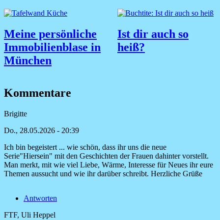
Meine persönliche
Ist dir auch so
Immobilienblase in
heiß?
München
Kommentare
Brigitte
Do., 28.05.2026 - 20:39
Ich bin begeistert ... wie schön, dass ihr uns die neue
Serie"Hiersein" mit den Geschichten der Frauen dahinter vorstellt.
Man merkt, mit wie viel Liebe, Wärme, Interesse für Neues ihr eure
Themen aussucht und wie ihr darüber schreibt. Herzliche Grüße
Antworten
FTF, Uli Heppel