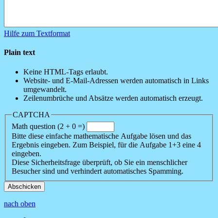
Hilfe zum Textformat
Plain text
Keine HTML-Tags erlaubt.
Website- und E-Mail-Adressen werden automatisch in Links
umgewandelt.
Zeilenumbrüche und Absätze werden automatisch erzeugt.
CAPTCHA
Math question (2 + 0 =)
Bitte diese einfache mathematische Aufgabe lösen und das
Ergebnis eingeben. Zum Beispiel, für die Aufgabe 1+3 eine 4
eingeben.
Diese Sicherheitsfrage überprüft, ob Sie ein menschlicher
Besucher sind und verhindert automatisches Spamming.
nach oben