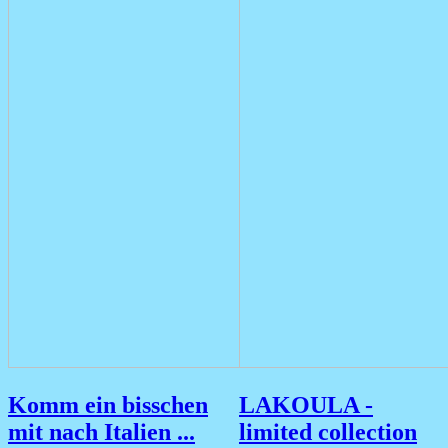
Komm ein bisschen
LAKOULA -
mit nach Italien ...
limited collection