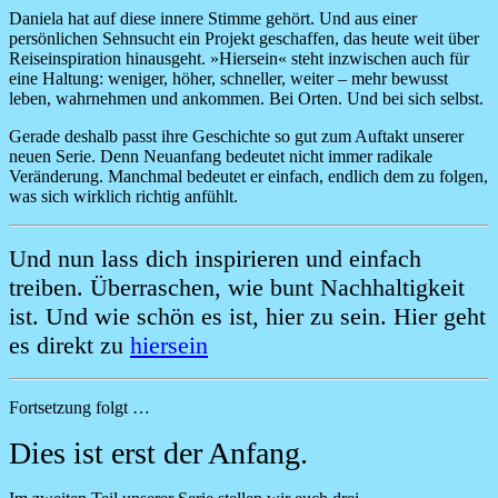
Daniela hat auf diese innere Stimme gehört. Und aus einer
persönlichen Sehnsucht ein Projekt geschaffen, das heute weit über
Reiseinspiration hinausgeht. »Hiersein« steht inzwischen auch für
eine Haltung: weniger, höher, schneller, weiter – mehr bewusst
leben, wahrnehmen und ankommen. Bei Orten. Und bei sich selbst.
Gerade deshalb passt ihre Geschichte so gut zum Auftakt unserer
neuen Serie. Denn Neuanfang bedeutet nicht immer radikale
Veränderung. Manchmal bedeutet er einfach, endlich dem zu folgen,
was sich wirklich richtig anfühlt.
Und nun lass dich inspirieren und einfach
treiben. Überraschen, wie bunt Nachhaltigkeit
ist. Und wie schön es ist, hier zu sein. Hier geht
es direkt zu
hiersein
Fortsetzung folgt …
Dies ist erst der Anfang.