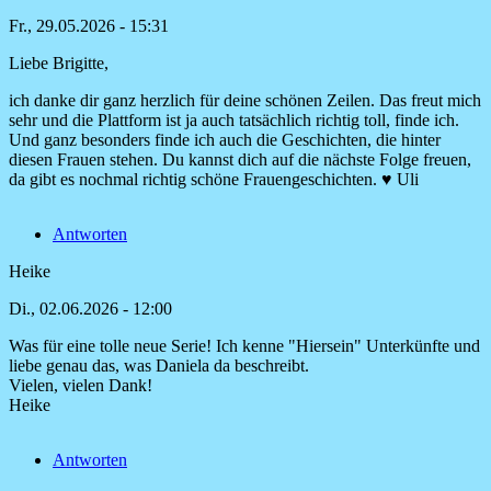
Fr., 29.05.2026 - 15:31
Liebe Brigitte,
ich danke dir ganz herzlich für deine schönen Zeilen. Das freut mich
sehr und die Plattform ist ja auch tatsächlich richtig toll, finde ich.
Und ganz besonders finde ich auch die Geschichten, die hinter
diesen Frauen stehen. Du kannst dich auf die nächste Folge freuen,
da gibt es nochmal richtig schöne Frauengeschichten. ♥ Uli
Antworten
Heike
Di., 02.06.2026 - 12:00
Was für eine tolle neue Serie! Ich kenne "Hiersein" Unterkünfte und
liebe genau das, was Daniela da beschreibt.
Vielen, vielen Dank!
Heike
Antworten