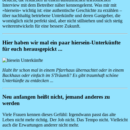
Interview mit dem Betreiber näher kennengelernt. Was mir mit
»hiersein« wichtig ist: eine authentische Geschichte zu erzählen –
über nachhaltig betriebene Unterkünfte und deren Gastgeber, die
womöglich nicht perfekt sind, aber nicht stillstehen und sich stetig
weiterentwickeln für eine bessere Zukunft.
Hier haben wir mal ein paar hiersein-Unterkünfte
für euch herausgepickt ...
Image
Habt ihr schon mal in einem Pfarrhaus übernachtet oder in einem
Backhaus oder einfach im S'Träumli? Es gibt traumhaft schöne
Unterkünfte zu entdecken ...
Neu anfangen heißt nicht, jemand anderes zu
werden
Viele Frauen kennen dieses Gefühl: Irgendwann passt das alte
Leben nicht mehr richtig. Der Job nicht. Das Tempo nicht. Vielleicht
auch die Erwartungen anderer nicht mehr.