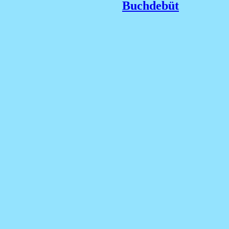
Buchdebüt