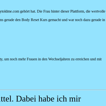
dme.com gehört hat. Die Frau hinter dieser Plattform, die wertvolle
igens gerade den Body Reset Kurs gemacht und war noch dazu gerade in
ty, um noch mehr Frauen in den Wechseljahren zu erreichen und mit
tel. Dabei habe ich mir