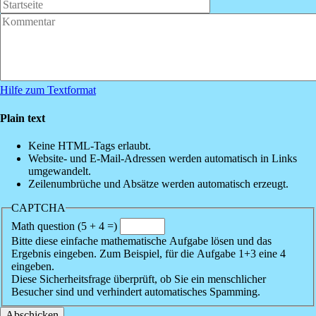
Hilfe zum Textformat
Plain text
Keine HTML-Tags erlaubt.
Website- und E-Mail-Adressen werden automatisch in Links
umgewandelt.
Zeilenumbrüche und Absätze werden automatisch erzeugt.
CAPTCHA
Math question (5 + 4 =)
Bitte diese einfache mathematische Aufgabe lösen und das
Ergebnis eingeben. Zum Beispiel, für die Aufgabe 1+3 eine 4
eingeben.
Diese Sicherheitsfrage überprüft, ob Sie ein menschlicher
Besucher sind und verhindert automatisches Spamming.