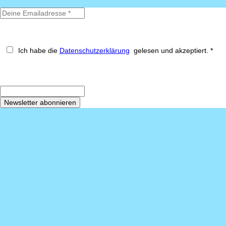
Ich habe die
Datenschutzerklärung
gelesen und akzeptiert. *