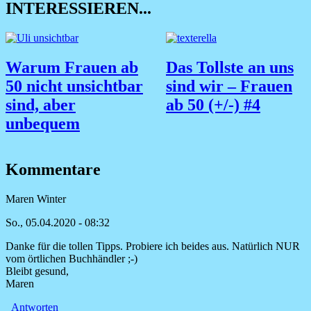
INTERESSIEREN...
Warum Frauen ab
Das Tollste an uns
50 nicht unsichtbar
sind wir – Frauen
sind, aber
ab 50 (+/-) #4
unbequem
Kommentare
Maren Winter
So., 05.04.2020 - 08:32
Danke für die tollen Tipps. Probiere ich beides aus. Natürlich NUR
vom örtlichen Buchhändler ;-)
Bleibt gesund,
Maren
Antworten