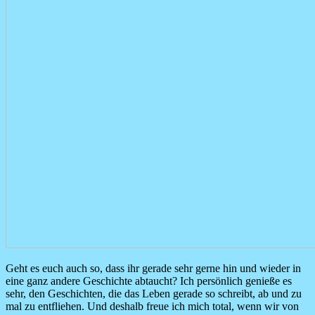
Geht es euch auch so, dass ihr gerade sehr gerne hin und wieder in
eine ganz andere Geschichte abtaucht? Ich persönlich genieße es
sehr, den Geschichten, die das Leben gerade so schreibt, ab und zu
mal zu entfliehen. Und deshalb freue ich mich total, wenn wir von