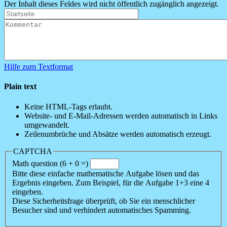
Der Inhalt dieses Feldes wird nicht öffentlich zugänglich angezeigt.
Hilfe zum Textformat
Plain text
Keine HTML-Tags erlaubt.
Website- und E-Mail-Adressen werden automatisch in Links
umgewandelt.
Zeilenumbrüche und Absätze werden automatisch erzeugt.
CAPTCHA
Math question (6 + 0 =)
Bitte diese einfache mathematische Aufgabe lösen und das
Ergebnis eingeben. Zum Beispiel, für die Aufgabe 1+3 eine 4
eingeben.
Diese Sicherheitsfrage überprüft, ob Sie ein menschlicher
Besucher sind und verhindert automatisches Spamming.