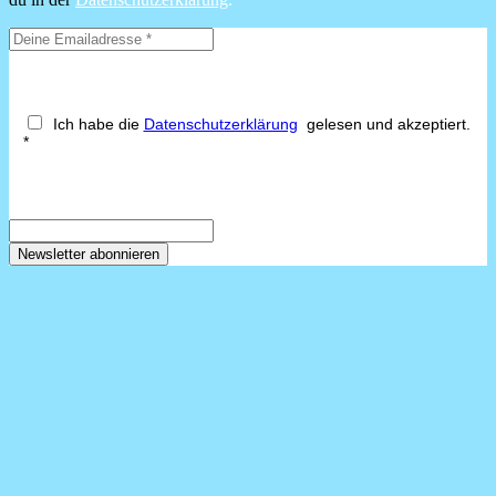
Ich habe die
Datenschutzerklärung
gelesen und akzeptiert.
*