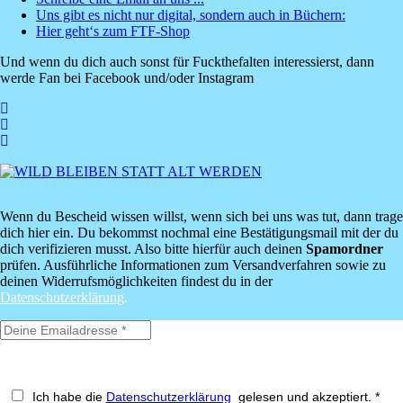
Uns gibt es nicht nur digital, sondern auch in Büchern:
Hier geht‘s zum FTF-Shop
Und wenn du dich auch sonst für Fuckthefalten interessierst, dann
werde Fan bei Facebook und/oder Instagram
Wenn du Bescheid wissen willst, wenn sich bei uns was tut, dann trage
dich hier ein. Du bekommst nochmal eine Bestätigungsmail mit der du
dich verifizieren musst. Also bitte hierfür auch deinen
Spamordner
prüfen. Ausführliche Informationen zum Versandverfahren sowie zu
deinen Widerrufsmöglichkeiten findest du in der
Datenschutzerklärung
.
Ich habe die
Datenschutzerklärung
gelesen und akzeptiert. *