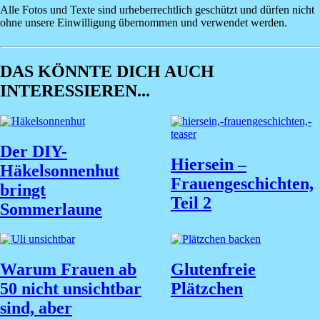
Alle Fotos und Texte sind urheberrechtlich geschützt und dürfen nicht
ohne unsere Einwilligung übernommen und verwendet werden.
DAS KÖNNTE DICH AUCH
INTERESSIEREN...
Der DIY-
Hiersein –
Häkelsonnenhut
Frauengeschichten,
bringt
Teil 2
Sommerlaune
Warum Frauen ab
Glutenfreie
50 nicht unsichtbar
Plätzchen
sind, aber