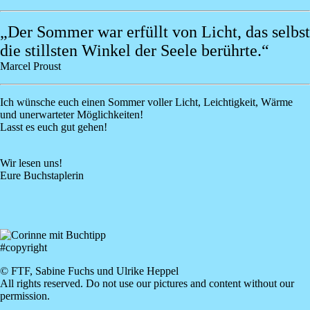
„Der Sommer war erfüllt von Licht, das selbst
die stillsten Winkel der Seele berührte.“
Marcel Proust
Ich wünsche euch einen Sommer voller Licht, Leichtigkeit, Wärme
und unerwarteter Möglichkeiten!
Lasst es euch gut gehen!
Wir lesen uns!
Eure Buchstaplerin
#copyright
© FTF, Sabine Fuchs und Ulrike Heppel
All rights reserved. Do not use our pictures and content without our
permission.