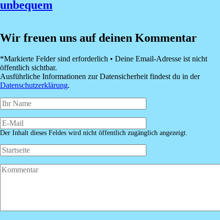
unbequem
Wir freuen uns auf deinen Kommentar
*Markierte Felder sind erforderlich • Deine Email-Adresse ist nicht
öffentlich sichtbar.
Ausführliche Informationen zur Datensicherheit findest du in der
Datenschutzerklärung
.
Der Inhalt dieses Feldes wird nicht öffentlich zugänglich angezeigt.