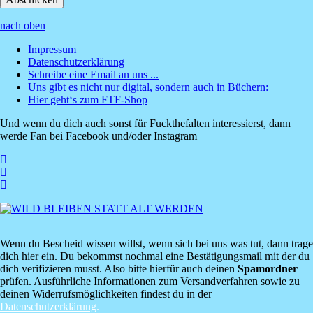
nach oben
Impressum
Datenschutzerklärung
Footer
Schreibe eine Email an uns ...
Menü
Uns gibt es nicht nur digital, sondern auch in Büchern:
Hier geht‘s zum FTF-Shop
Und wenn du dich auch sonst für Fuckthefalten interessierst, dann
werde Fan bei Facebook und/oder Instagram
Wenn du Bescheid wissen willst, wenn sich bei uns was tut, dann trage
dich hier ein. Du bekommst nochmal eine Bestätigungsmail mit der du
dich verifizieren musst. Also bitte hierfür auch deinen
Spamordner
prüfen. Ausführliche Informationen zum Versandverfahren sowie zu
deinen Widerrufsmöglichkeiten findest du in der
Datenschutzerklärung
.