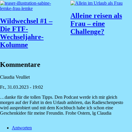
Alleine reisen als
Wildwechsel #1 –
Frau – eine
Die FTF-
Challenge?
Wechseljahre-
Kolumne
Kommentare
Claudia Veulliet
Fr., 31.03.2023 - 19:02
…danke für die tollen Tipps. Den Podcast werde ich mir gleich
morgen auf der Fahrt in den Urlaub anhören, das Radieschenpesto
wird ausprobiert und mit dem Kochbuch habe ich schon eine
Geschenkidee für meine Freundin. Frohe Ostern, lg Claudia
Antworten