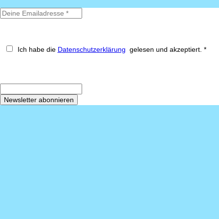
Ich habe die
Datenschutzerklärung
gelesen und akzeptiert. *