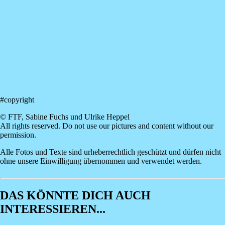
#copyright
© FTF, Sabine Fuchs und Ulrike Heppel
All rights reserved. Do not use our pictures and content without our
permission.
Alle Fotos und Texte sind urheberrechtlich geschützt und dürfen nicht
ohne unsere Einwilligung übernommen und verwendet werden.
DAS KÖNNTE DICH AUCH
INTERESSIEREN...