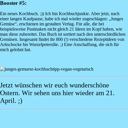
Booster #5:
Ein neues Kochbuch. ;)) Ich bin Kochbuchjunkie. Aber jetzt, nach
einer langen Kaufpause, habe ich mal wieder zugeschlagen: „Junges
Gemüse“, erschienen im gestalten Verlag. Für alle, die bei
beispielsweise Pastinaken nicht gleich 21 Ideen im Kopf haben, wie
man diese zubereitet. Das Buch ist sortiert nach den unterschiedlichen
Gemüsen. Insgesamt findet ihr 800 (!) verschiedene Rezeptideen von
Artischocke bis Wurzelpetersilie. ;) Eine Anschaffung, die sich für
mich gelohnt hat.
Image
Jetzt wünschen wir euch wunderschöne
Ostern. Wir sehen uns hier wieder am 21.
April. ;)