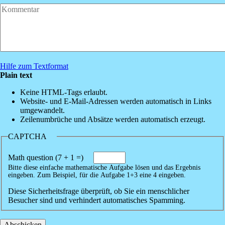
Hilfe zum Textformat
Plain text
Keine HTML-Tags erlaubt.
Website- und E-Mail-Adressen werden automatisch in Links
umgewandelt.
Zeilenumbrüche und Absätze werden automatisch erzeugt.
CAPTCHA
Math question (7 + 1 =)
Bitte diese einfache mathematische Aufgabe lösen und das Ergebnis
eingeben. Zum Beispiel, für die Aufgabe 1+3 eine 4 eingeben.
Diese Sicherheitsfrage überprüft, ob Sie ein menschlicher
Besucher sind und verhindert automatisches Spamming.