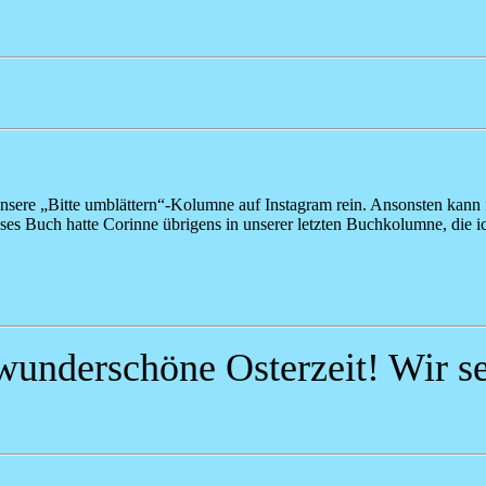
unsere „Bitte umblättern“-Kolumne auf Instagram rein. Ansonsten kann
eses Buch hatte Corinne übrigens in unserer letzten Buchkolumne, die 
wunderschöne Osterzeit! Wir se