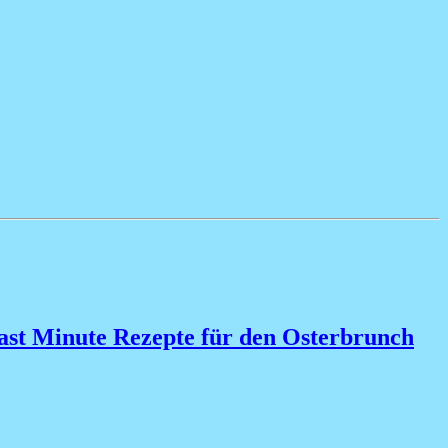
ast Minute Rezepte für den Osterbrunch