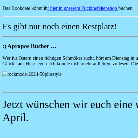
Das Bookdate könnt ih
r
hier in unserem Fuckthefaltenshop
buchen
Es gibt nur noch einen Restplatz!
:) Apropos Bücher …
Wer für Ostern einen richtigen Schmöker sucht, hört am Dienstag in 
Glück“ ans Herz legen. Ich konnte nicht mehr aufhören, zu lesen. Di
Image
Jetzt wünschen wir euch eine 
April.