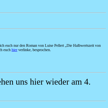
 ich euch nur den Roman von Luise Pellert „Die Halbwertszeit von
ich euch
hier
verlinke, besprochen.
hen uns hier wieder am 4.