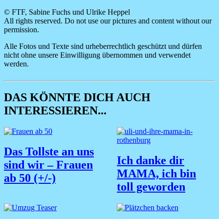
© FTF, Sabine Fuchs und Ulrike Heppel
All rights reserved. Do not use our pictures and content without our
permission.
Alle Fotos und Texte sind urheberrechtlich geschützt und dürfen
nicht ohne unsere Einwilligung übernommen und verwendet
werden.
DAS KÖNNTE DICH AUCH
INTERESSIEREN...
Das Tollste an uns
Ich danke dir
sind wir – Frauen
MAMA, ich bin
ab 50 (+/-)
toll geworden