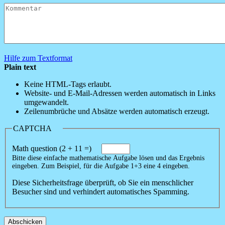
Hilfe zum Textformat
Plain text
Keine HTML-Tags erlaubt.
Website- und E-Mail-Adressen werden automatisch in Links
umgewandelt.
Zeilenumbrüche und Absätze werden automatisch erzeugt.
CAPTCHA
Math question (2 + 11 =)
Bitte diese einfache mathematische Aufgabe lösen und das Ergebnis
eingeben. Zum Beispiel, für die Aufgabe 1+3 eine 4 eingeben.
Diese Sicherheitsfrage überprüft, ob Sie ein menschlicher
Besucher sind und verhindert automatisches Spamming.