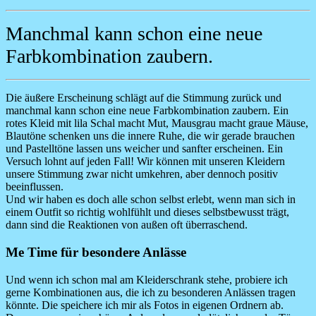
Manchmal kann schon eine neue
Farbkombination zaubern.
Die äußere Erscheinung schlägt auf die Stimmung zurück und
manchmal kann schon eine neue Farbkombination zaubern. Ein
rotes Kleid mit lila Schal macht Mut, Mausgrau macht graue Mäuse,
Blautöne schenken uns die innere Ruhe, die wir gerade brauchen
und Pastelltöne lassen uns weicher und sanfter erscheinen. Ein
Versuch lohnt auf jeden Fall! Wir können mit unseren Kleidern
unsere Stimmung zwar nicht umkehren, aber dennoch positiv
beeinflussen.
Und wir haben es doch alle schon selbst erlebt, wenn man sich in
einem Outfit so richtig wohlfühlt und dieses selbstbewusst trägt,
dann sind die Reaktionen von außen oft überraschend.
Me Time für besondere Anlässe
Und wenn ich schon mal am Kleiderschrank stehe, probiere ich
gerne Kombinationen aus, die ich zu besonderen Anlässen tragen
könnte. Die speichere ich mir als Fotos in eigenen Ordnern ab.