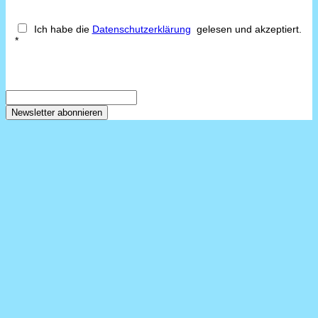
Ich habe die
Datenschutzerklärung
gelesen und akzeptiert.
*