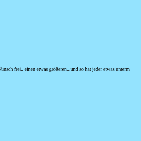
unsch frei.. einen etwas größeren...und so hat jeder etwas unterm