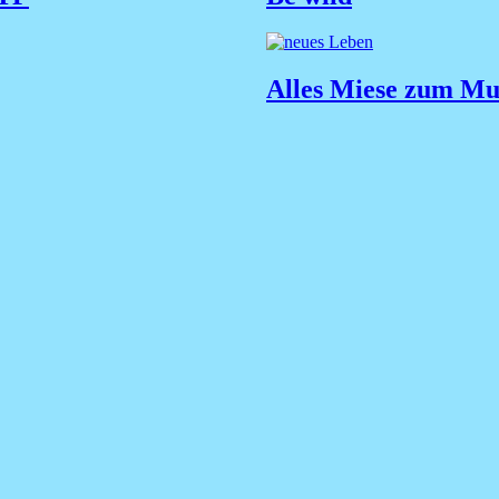
Alles Miese zum Mut